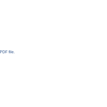
PDF file.