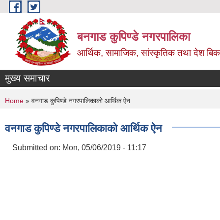
Skip to main content
बनगाड कुपिण्डे नगरपालिका
आर्थिक, सामाजिक, सांस्कृतिक तथा देश बिका
मुख्य समाचार
You are here
Home
» वनगाड कुपिण्डे नगरपालिकाको आर्थिक ऐन
वनगाड कुपिण्डे नगरपालिकाको आर्थिक ऐन
Submitted on:
Mon, 05/06/2019 - 11:17