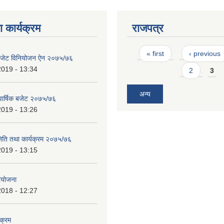
 कार्यक्रम
राजपत्र
Pages
« first
‹ previous
 बजेट विनियोजन ऐन २०७५/७६
2019 - 13:34
2
3
अन्य
 वार्षिक बजेट २०७५/७६
2019 - 13:26
निति तथा कार्यक्रम २०७५/७६
2019 - 13:15
ियोजना
2018 - 12:27
यक्रम