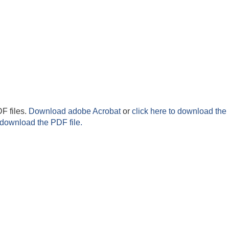
F files.
Download adobe Acrobat
or
click here to download the 
 download the PDF file.