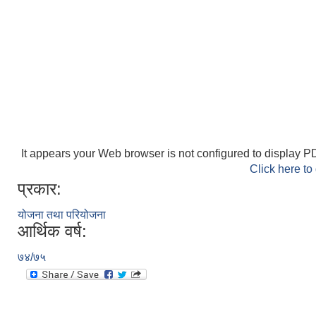
It appears your Web browser is not configured to display PD
Click here to
प्रकार:
योजना तथा परियोजना
आर्थिक वर्ष:
७४/७५