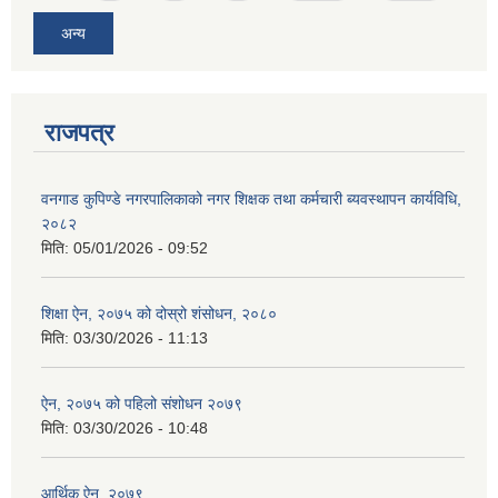
अन्य
राजपत्र
वनगाड कुपिण्डे नगरपालिकाको नगर शिक्षक तथा कर्मचारी ब्यवस्थापन कार्यविधि,
२०८२
मिति:
05/01/2026 - 09:52
शिक्षा ऐन, २०७५ को दोस्रो शंसोधन, २०८०
मिति:
03/30/2026 - 11:13
ऐन, २०७५ को पहिलो संशोधन २०७९
मिति:
03/30/2026 - 10:48
आर्थिक ऐन, २०७९