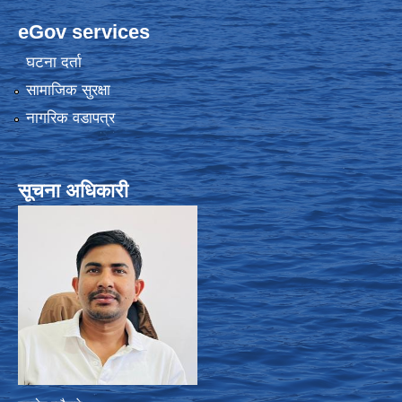
eGov services
घटना दर्ता
सामाजिक सुरक्षा
नागरिक वडापत्र
सूचना अधिकारी