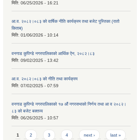
मिति:
06/25/2026 - 16:21
आ.व. २०८२।०८३ को वार्षिक नीति कार्यक्रम तथा बजेट पुस्तिका (रातो
किताब)
मिति:
01/06/2026 - 10:14
वनगाड कुपिण्डे नगरपालिकाको आर्थिक ऐन, २०८२।८३
मिति:
09/02/2025 - 13:42
आ.व. २०८२।०८३ को नीति तथा कार्यक्रम
मिति:
07/02/2025 - 07:59
वनगाड कुपिण्डे नगरपालिकाको १७ ‍औं नगरसभाको निर्णय तथा आ व २०८२।
८३ को बजेट बक्तव्य
मिति:
06/26/2025 - 10:57
Pages
1
2
3
4
next ›
last »