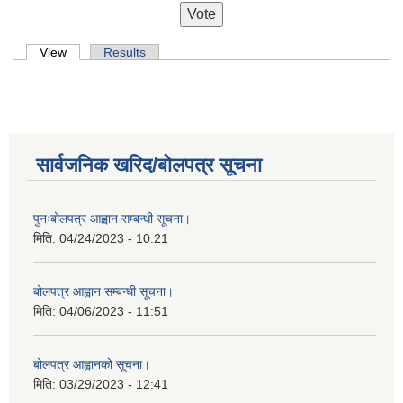
Primary tabs
View
(active tab)
Results
सार्वजनिक खरिद/बोलपत्र सूचना
पुनःबोलपत्र आह्वान सम्बन्धी सूचना।
मिति:
04/24/2023 - 10:21
बोलपत्र आह्वान सम्बन्धी सूचना।
मिति:
04/06/2023 - 11:51
बोलपत्र आह्वानको सूचना।
मिति:
03/29/2023 - 12:41