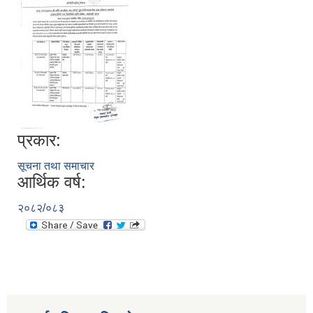
प्रकार:
सूचना तथा समाचार
आर्थिक वर्ष:
२०८२/०८३