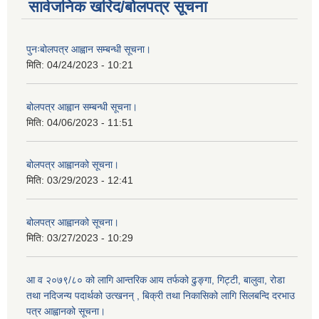
सार्वजनिक खरिद/बोलपत्र सूचना
पुनःबोलपत्र आह्वान सम्बन्धी सूचना।
मिति:
04/24/2023 - 10:21
बोलपत्र आह्वान सम्बन्धी सूचना।
मिति:
04/06/2023 - 11:51
बोलपत्र आह्वानको सूचना।
मिति:
03/29/2023 - 12:41
बोलपत्र आह्वानको सूचना।
मिति:
03/27/2023 - 10:29
आ व २०७९/८० को लागि आन्तरिक आय तर्फको ढुङ्गा, गिट्टी, बालुवा, रोडा
तथा नदिजन्य पदार्थको उत्खनन् , बिक्री तथा निकासिको लागि सिलबन्दि दरभाउ
पत्र आह्वानको सूचना।