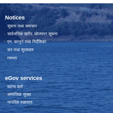
Notices
सूचना तथा समाचार
सार्वजनिक खरीद /बोलपत्र सूचना
एन, कानुन तथा निर्देशिका
कर तथा शुल्कहरु
news
eGov services
घटना दर्ता
सामाजिक सुरक्षा
नागरिक वडापत्र