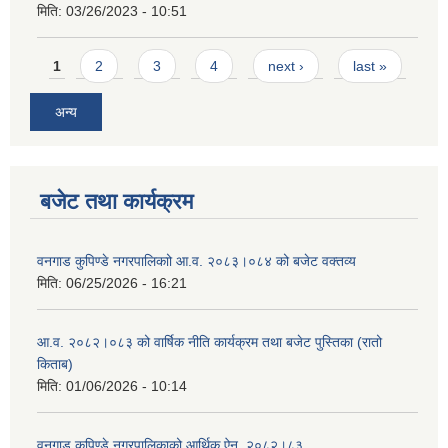
मिति:
03/26/2023 - 10:51
Pages
1
2
3
4
next ›
last »
अन्य
बजेट तथा कार्यक्रम
वनगाड कुपिण्डे नगरपालिकाो आ.व. २०८३।०८४ को बजेट वक्तव्य
मिति:
06/25/2026 - 16:21
आ.व. २०८२।०८३ को वार्षिक नीति कार्यक्रम तथा बजेट पुस्तिका (रातो
किताब)
मिति:
01/06/2026 - 10:14
वनगाड कुपिण्डे नगरपालिकाको आर्थिक ऐन, २०८२।८३