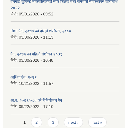
वनगाड कुपिण्डे नगरपालिकाको नगर शिक्षक तथा कर्मचारी ब्यवस्थापन कार्यविधि,
२०८२
मिति:
05/01/2026 - 09:52
शिक्षा ऐन, २०७५ को दोस्रो शंसोधन, २०८०
मिति:
03/30/2026 - 11:13
ऐन, २०७५ को पहिलो संशोधन २०७९
मिति:
03/30/2026 - 10:48
आर्थिक ऐन, २०७९
मिति:
10/21/2022 - 11:57
आ.व. २०७९/०८० को विनियोजन ऐन
मिति:
09/22/2022 - 17:10
Pages
1
2
3
next ›
last »