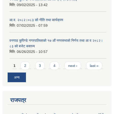
मिति:
09/02/2025 - 13:42
आ.व. २०८२।०८३ को नीति तथा कार्यक्रम
मिति:
07/02/2025 - 07:59
वनगाड कुपिण्डे नगरपालिकाको १७ ‍औं नगरसभाको निर्णय तथा आ व २०८२।
८३ को बजेट बक्तव्य
मिति:
06/26/2025 - 10:57
Pages
1
2
3
4
next ›
last »
अन्य
राजपत्र