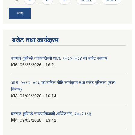
अन्य
बजेट तथा कार्यक्रम
वनगाड कुपिण्डे नगरपालिकाो आ.व. २०८३।०८४ को बजेट वक्तव्य
मिति:
06/25/2026 - 16:21
आ.व. २०८२।०८३ को वार्षिक नीति कार्यक्रम तथा बजेट पुस्तिका (रातो
किताब)
मिति:
01/06/2026 - 10:14
वनगाड कुपिण्डे नगरपालिकाको आर्थिक ऐन, २०८२।८३
मिति:
09/02/2025 - 13:42