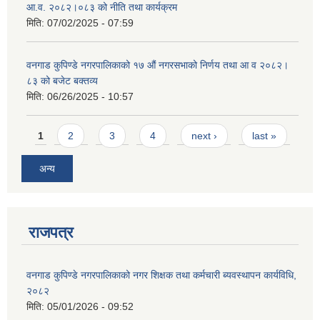
आ.व. २०८२।०८३ को नीति तथा कार्यक्रम
मिति:
07/02/2025 - 07:59
वनगाड कुपिण्डे नगरपालिकाको १७ ‍औं नगरसभाको निर्णय तथा आ व २०८२।
८३ को बजेट बक्तव्य
मिति:
06/26/2025 - 10:57
Pages
1
2
3
4
next ›
last »
अन्य
राजपत्र
वनगाड कुपिण्डे नगरपालिकाको नगर शिक्षक तथा कर्मचारी ब्यवस्थापन कार्यविधि,
२०८२
मिति:
05/01/2026 - 09:52