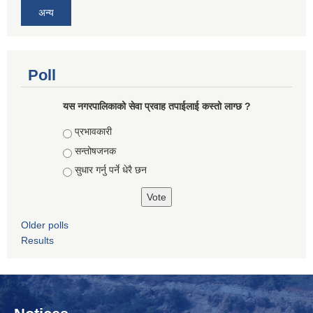
अन्य
Poll
यस नगरपालिकाको सेवा प्रवाह तपाईलाई कस्तो लाग्छ ?
Choices
प्रभावकारी
सन्तोषजनक
सुधार गर्नु पर्ने धेरै छन
Older polls
Results