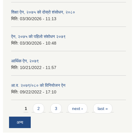
शिक्षा ऐन, २०७५ को दोस्रो शंसोधन, २०८०
मिति:
03/30/2026 - 11:13
ऐन, २०७५ को पहिलो संशोधन २०७९
मिति:
03/30/2026 - 10:48
आर्थिक ऐन, २०७९
मिति:
10/21/2022 - 11:57
आ.व. २०७९/०८० को विनियोजन ऐन
मिति:
09/22/2022 - 17:10
Pages
1
2
3
next ›
last »
अन्य