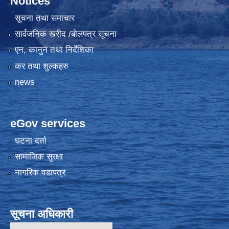
Notices
सूचना तथा समाचार
सार्वजनिक खरीद /बोलपत्र सूचना
एन, कानुन तथा निर्देशिका
कर तथा शुल्कहरु
news
eGov services
घटना दर्ता
सामाजिक सुरक्षा
नागरिक वडापत्र
सूचना अधिकारी