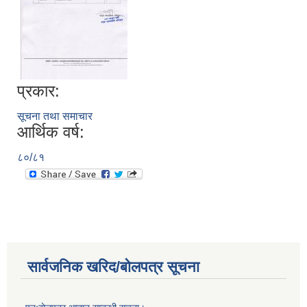
प्रकार:
सूचना तथा समाचार
आर्थिक वर्ष:
८०/८१
सार्वजनिक खरिद/बोलपत्र सूचना