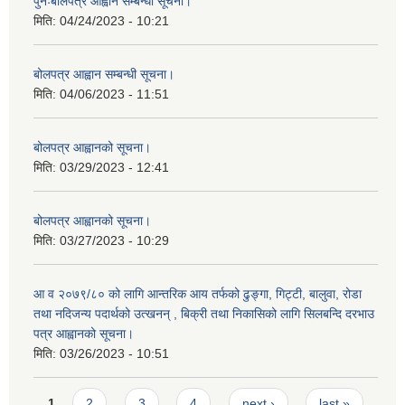
पुनःबोलपत्र आह्वान सम्बन्धी सूचना।
मिति:
04/24/2023 - 10:21
बोलपत्र आह्वान सम्बन्धी सूचना।
मिति:
04/06/2023 - 11:51
बोलपत्र आह्वानको सूचना।
मिति:
03/29/2023 - 12:41
बोलपत्र आह्वानको सूचना।
मिति:
03/27/2023 - 10:29
आ व २०७९/८० को लागि आन्तरिक आय तर्फको ढुङ्गा, गिट्टी, बालुवा, रोडा
तथा नदिजन्य पदार्थको उत्खनन् , बिक्री तथा निकासिको लागि सिलबन्दि दरभाउ
पत्र आह्वानको सूचना।
मिति:
03/26/2023 - 10:51
Pages
1
2
3
4
next ›
last »