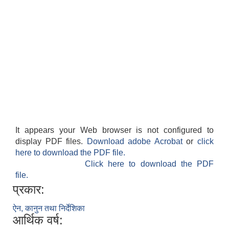
It appears your Web browser is not configured to
display PDF files.
Download adobe Acrobat
or
click
here to download the PDF file.
Click here to download the PDF
file.
प्रकार:
ऐन, कानुन तथा निर्देशिका
आर्थिक वर्ष: