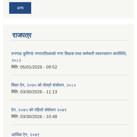
अन्य
राजपत्र
वनगाड कुपिण्डे नगरपालिकाको नगर शिक्षक तथा कर्मचारी ब्यवस्थापन कार्यविधि,
२०८२
मिति:
05/01/2026 - 09:52
शिक्षा ऐन, २०७५ को दोस्रो शंसोधन, २०८०
मिति:
03/30/2026 - 11:13
ऐन, २०७५ को पहिलो संशोधन २०७९
मिति:
03/30/2026 - 10:48
आर्थिक ऐन, २०७९