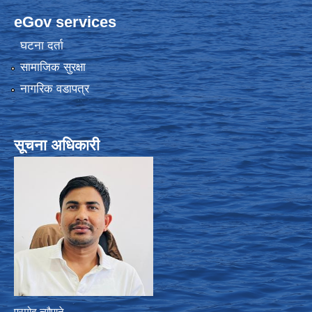
eGov services
घटना दर्ता
सामाजिक सुरक्षा
नागरिक वडापत्र
सूचना अधिकारी
प्रमोद न्यौपाने