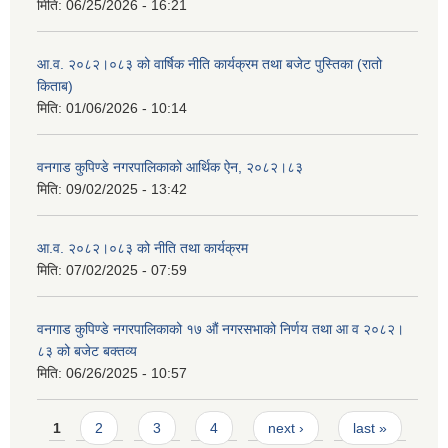
मिति:
06/25/2026 - 16:21
आ.व. २०८२।०८३ को वार्षिक नीति कार्यक्रम तथा बजेट पुस्तिका (रातो
किताब)
मिति:
01/06/2026 - 10:14
वनगाड कुपिण्डे नगरपालिकाको आर्थिक ऐन, २०८२।८३
मिति:
09/02/2025 - 13:42
आ.व. २०८२।०८३ को नीति तथा कार्यक्रम
मिति:
07/02/2025 - 07:59
वनगाड कुपिण्डे नगरपालिकाको १७ ‍औं नगरसभाको निर्णय तथा आ व २०८२।
८३ को बजेट बक्तव्य
मिति:
06/26/2025 - 10:57
Pages
1
2
3
4
next ›
last »