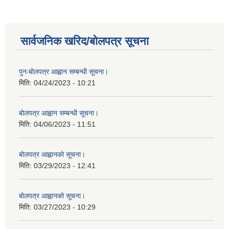
सार्वजनिक खरिद/बोलपत्र सूचना
पुनःबोलपत्र आह्वान सम्बन्धी सूचना।
मिति:
04/24/2023 - 10:21
बोलपत्र आह्वान सम्बन्धी सूचना।
मिति:
04/06/2023 - 11:51
बोलपत्र आह्वानको सूचना।
मिति:
03/29/2023 - 12:41
बोलपत्र आह्वानको सूचना।
मिति:
03/27/2023 - 10:29