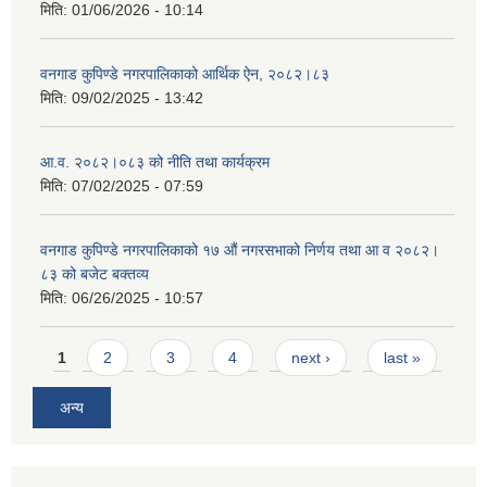
मिति:
01/06/2026 - 10:14
वनगाड कुपिण्डे नगरपालिकाको आर्थिक ऐन, २०८२।८३
मिति:
09/02/2025 - 13:42
आ.व. २०८२।०८३ को नीति तथा कार्यक्रम
मिति:
07/02/2025 - 07:59
वनगाड कुपिण्डे नगरपालिकाको १७ ‍औं नगरसभाको निर्णय तथा आ व २०८२।
८३ को बजेट बक्तव्य
मिति:
06/26/2025 - 10:57
Pages
1
2
3
4
next ›
last »
अन्य