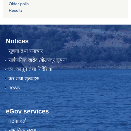
Older polls
Results
Notices
सूचना तथा समाचार
सार्वजनिक खरीद /बोलपत्र सूचना
एन, कानुन तथा निर्देशिका
कर तथा शुल्कहरु
news
eGov services
घटना दर्ता
सामाजिक सुरक्षा