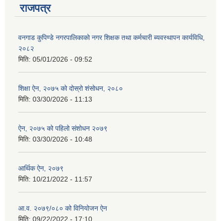
राजपत्र
वनगाड कुपिण्डे नगरपालिकाको नगर शिक्षक तथा कर्मचारी ब्यवस्थापन कार्यविधि,
२०८२
मिति:
05/01/2026 - 09:52
शिक्षा ऐन, २०७५ को दोस्रो शंसोधन, २०८०
मिति:
03/30/2026 - 11:13
ऐन, २०७५ को पहिलो संशोधन २०७९
मिति:
03/30/2026 - 10:48
आर्थिक ऐन, २०७९
मिति:
10/21/2022 - 11:57
आ.व. २०७९/०८० को विनियोजन ऐन
मिति:
09/22/2022 - 17:10