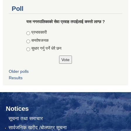
Poll
यस नगरपालिकाको सेवा प्रवाह तपाईलाई कस्तो लाग्छ ?
Choices
प्रभावकारी
सन्तोषजनक
सुधार गर्नु पर्ने धेरै छन
Older polls
Results
Notices
सूचना तथा समाचार
सार्वजनिक खरीद /बोलपत्र सूचना