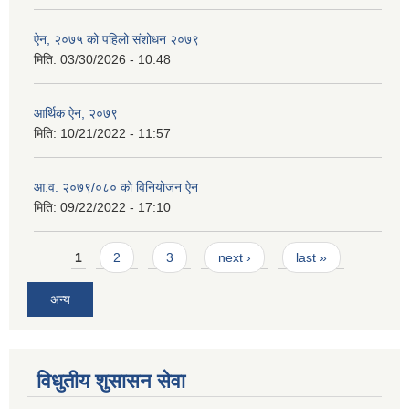
ऐन, २०७५ को पहिलो संशोधन २०७९
मिति:
03/30/2026 - 10:48
आर्थिक ऐन, २०७९
मिति:
10/21/2022 - 11:57
आ.व. २०७९/०८० को विनियोजन ऐन
मिति:
09/22/2022 - 17:10
Pages
1
2
3
next ›
last »
अन्य
विधुतीय शुसासन सेवा