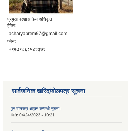
प्रमुख प्रशासकिय अधिकृत
ईमेल:
acharyaprem97@gmail.com
फोन:
+९७७९८६८५४२३७२
सार्वजनिक खरिद/बोलपत्र सूचना
पुनःबोलपत्र आह्वान सम्बन्धी सूचना।
मिति:
04/24/2023 - 10:21