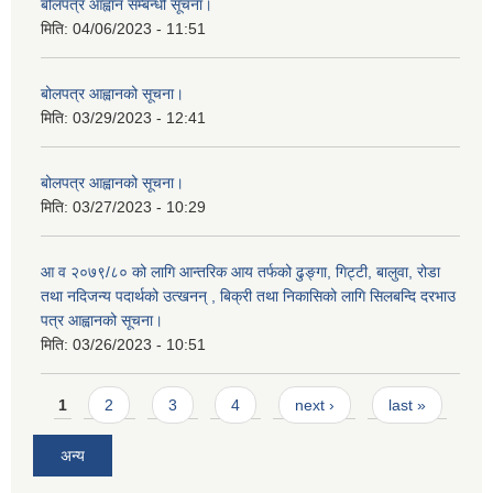
बोलपत्र आह्वान सम्बन्धी सूचना।
मिति:
04/06/2023 - 11:51
बोलपत्र आह्वानको सूचना।
मिति:
03/29/2023 - 12:41
बोलपत्र आह्वानको सूचना।
मिति:
03/27/2023 - 10:29
आ व २०७९/८० को लागि आन्तरिक आय तर्फको ढुङ्गा, गिट्टी, बालुवा, रोडा
तथा नदिजन्य पदार्थको उत्खनन् , बिक्री तथा निकासिको लागि सिलबन्दि दरभाउ
पत्र आह्वानको सूचना।
मिति:
03/26/2023 - 10:51
Pages
1
2
3
4
next ›
last »
अन्य