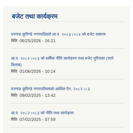
बजेट तथा कार्यक्रम
वनगाड कुपिण्डे नगरपालिकाो आ.व. २०८३।०८४ को बजेट वक्तव्य
मिति:
06/25/2026 - 16:21
आ.व. २०८२।०८३ को वार्षिक नीति कार्यक्रम तथा बजेट पुस्तिका (रातो
किताब)
मिति:
01/06/2026 - 10:14
वनगाड कुपिण्डे नगरपालिकाको आर्थिक ऐन, २०८२।८३
मिति:
09/02/2025 - 13:42
आ.व. २०८२।०८३ को नीति तथा कार्यक्रम
मिति:
07/02/2025 - 07:59