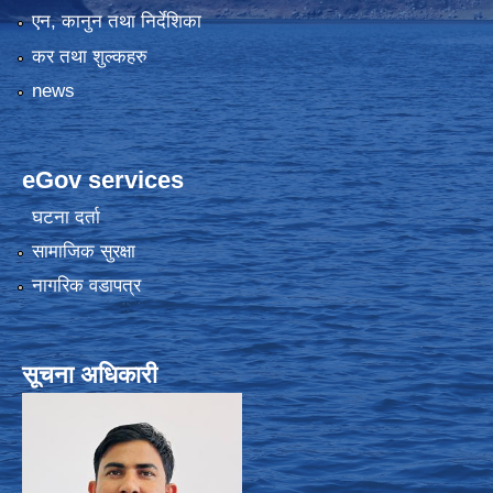
एन, कानुन तथा निर्देशिका
कर तथा शुल्कहरु
news
eGov services
घटना दर्ता
सामाजिक सुरक्षा
नागरिक वडापत्र
सूचना अधिकारी