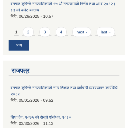
वनगाड कुपिण्डे नगरपालिकाको १७ ‍औं नगरसभाको निर्णय तथा आ व २०८२।
८३ को बजेट बक्तव्य
मिति:
06/26/2025 - 10:57
Pages
1
2
3
4
next ›
last »
अन्य
राजपत्र
वनगाड कुपिण्डे नगरपालिकाको नगर शिक्षक तथा कर्मचारी ब्यवस्थापन कार्यविधि,
२०८२
मिति:
05/01/2026 - 09:52
शिक्षा ऐन, २०७५ को दोस्रो शंसोधन, २०८०
मिति:
03/30/2026 - 11:13