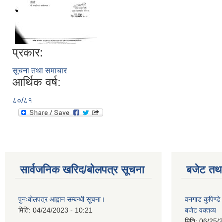
प्रकार:
सूचना तथा समाचार
आर्थिक वर्ष:
८०/८१
सार्वजनिक खरिद/बोलपत्र सूचना
बजेट तथा
पुनःबोलपत्र आह्वान सम्बन्धी सूचना।
वनगाड कुपिण्
मिति:
04/24/2023 - 10:21
बजेट वक्तव्य
मिति:
06/25/