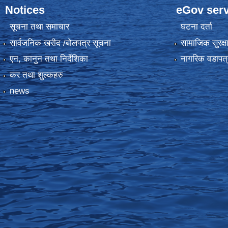
Notices
eGov serv
सूचना तथा समाचार
घटना दर्ता
सार्वजनिक खरीद /बोलपत्र सूचना
सामाजिक सुरक्ष
एन, कानुन तथा निर्देशिका
नागरिक वडापत्
कर तथा शुल्कहरु
news