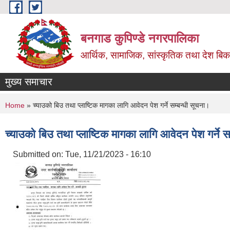
Skip to main content
बनगाड कुपिण्डे नगरपालिका
आर्थिक, सामाजिक, सांस्कृतिक तथा देश बिका
मुख्य समाचार
You are here
Home
» च्याउको बिउ तथा प्लाष्टिक मागका लागि आवेदन पेश गर्ने सम्बन्धी सूचना।
च्याउको बिउ तथा प्लाष्टिक मागका लागि आवेदन पेश गर्ने स
Submitted on:
Tue, 11/21/2023 - 16:10