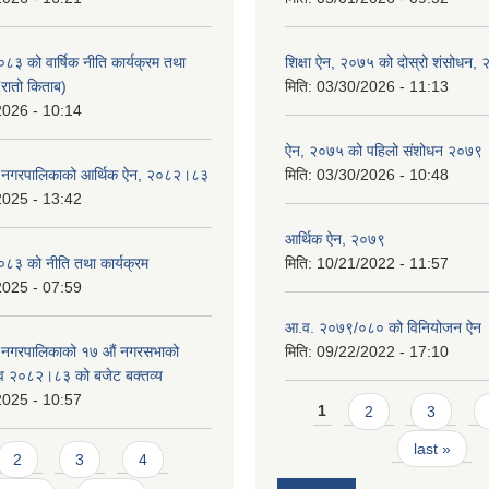
 को वार्षिक नीति कार्यक्रम तथा
शिक्षा ऐन, २०७५ को दोस्रो शंसोधन,
(रातो किताब)
मिति:
03/30/2026 - 11:13
2026 - 10:14
ऐन, २०७५ को पहिलो संशोधन २०७९
डे नगरपालिकाको आर्थिक ऐन, २०८२।८३
मिति:
03/30/2026 - 10:48
2025 - 13:42
आर्थिक ऐन, २०७९
३ को नीति तथा कार्यक्रम
मिति:
10/21/2022 - 11:57
2025 - 07:59
आ.व. २०७९/०८० को विनियोजन ऐन
े नगरपालिकाको १७ ‍औं नगरसभाको
मिति:
09/22/2022 - 17:10
 व २०८२।८३ को बजेट बक्तव्य
2025 - 10:57
Pages
1
2
3
last »
2
3
4