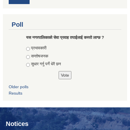
Poll
यस नगरपालिकाको सेवा प्रवाह तपाईलाई कस्तो लाग्छ ?
Choices
प्रभावकारी
सन्तोषजनक
सुधार गर्नु पर्ने धेरै छन
Older polls
Results
Notices