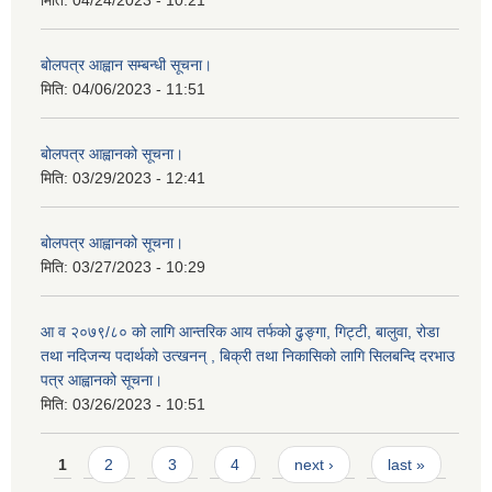
मिति:
04/24/2023 - 10:21
बोलपत्र आह्वान सम्बन्धी सूचना।
मिति:
04/06/2023 - 11:51
बोलपत्र आह्वानको सूचना।
मिति:
03/29/2023 - 12:41
बोलपत्र आह्वानको सूचना।
मिति:
03/27/2023 - 10:29
आ व २०७९/८० को लागि आन्तरिक आय तर्फको ढुङ्गा, गिट्टी, बालुवा, रोडा
तथा नदिजन्य पदार्थको उत्खनन् , बिक्री तथा निकासिको लागि सिलबन्दि दरभाउ
पत्र आह्वानको सूचना।
मिति:
03/26/2023 - 10:51
Pages
1
2
3
4
next ›
last »