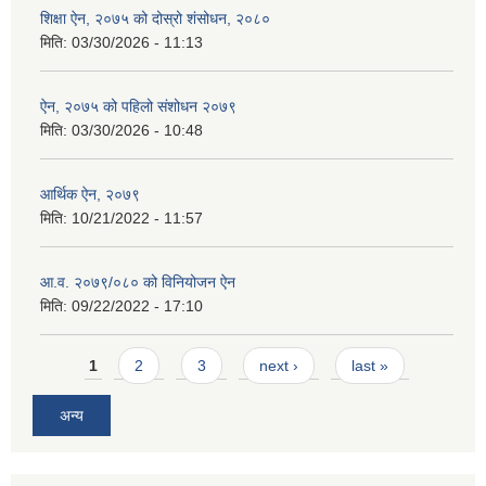
शिक्षा ऐन, २०७५ को दोस्रो शंसोधन, २०८०
मिति:
03/30/2026 - 11:13
ऐन, २०७५ को पहिलो संशोधन २०७९
मिति:
03/30/2026 - 10:48
आर्थिक ऐन, २०७९
मिति:
10/21/2022 - 11:57
आ.व. २०७९/०८० को विनियोजन ऐन
मिति:
09/22/2022 - 17:10
Pages
1
2
3
next ›
last »
अन्य