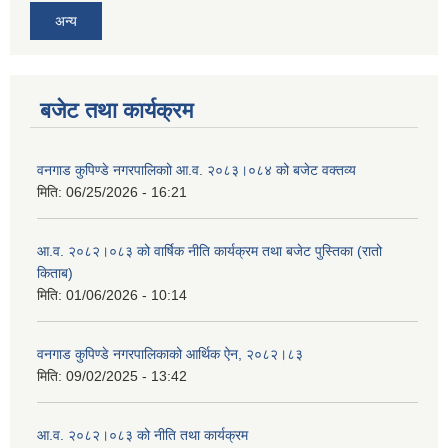
अन्य
बजेट तथा कार्यक्रम
वनगाड कुपिण्डे नगरपालिकाो आ.व. २०८३।०८४ को बजेट वक्तव्य
मिति:
06/25/2026 - 16:21
आ.व. २०८२।०८३ को वार्षिक नीति कार्यक्रम तथा बजेट पुस्तिका (रातो
किताब)
मिति:
01/06/2026 - 10:14
वनगाड कुपिण्डे नगरपालिकाको आर्थिक ऐन, २०८२।८३
मिति:
09/02/2025 - 13:42
आ.व. २०८२।०८३ को नीति तथा कार्यक्रम