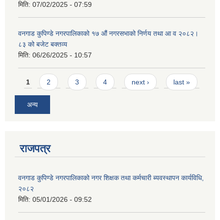
मिति:
07/02/2025 - 07:59
वनगाड कुपिण्डे नगरपालिकाको १७ ‍औं नगरसभाको निर्णय तथा आ व २०८२।
८३ को बजेट बक्तव्य
मिति:
06/26/2025 - 10:57
Pages
1
2
3
4
next ›
last »
अन्य
राजपत्र
वनगाड कुपिण्डे नगरपालिकाको नगर शिक्षक तथा कर्मचारी ब्यवस्थापन कार्यविधि,
२०८२
मिति:
05/01/2026 - 09:52