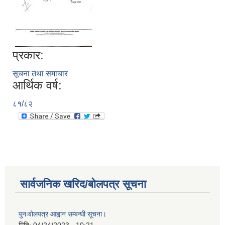
प्रकार:
सूचना तथा समाचार
आर्थिक वर्ष:
८१/८२
सार्वजनिक खरिद/बोलपत्र सूचना
पुनःबोलपत्र आह्वान सम्बन्धी सूचना।