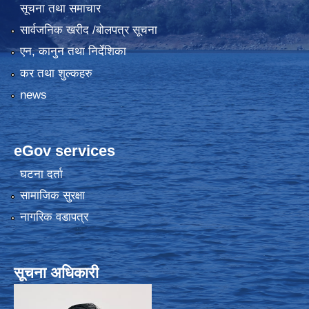
सूचना तथा समाचार
सार्वजनिक खरीद /बोलपत्र सूचना
एन, कानुन तथा निर्देशिका
कर तथा शुल्कहरु
news
eGov services
घटना दर्ता
सामाजिक सुरक्षा
नागरिक वडापत्र
सूचना अधिकारी