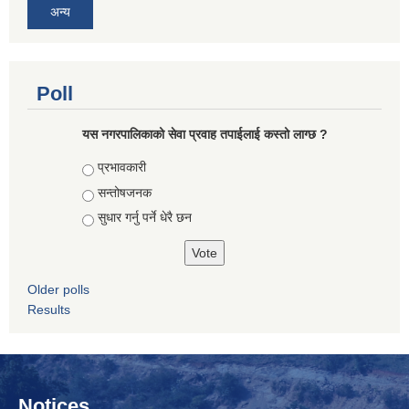
अन्य
Poll
यस नगरपालिकाको सेवा प्रवाह तपाईलाई कस्तो लाग्छ ?
Choices
प्रभावकारी
सन्तोषजनक
सुधार गर्नु पर्ने धेरै छन
Older polls
Results
Notices