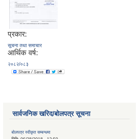
प्रकार:
सूचना तथा समाचार
आर्थिक वर्ष:
२०८२/०८३
सार्वजनिक खरिद/बोलपत्र सूचना
बोलपत्र स्वीकृत सम्बन्धमा