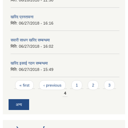
मिति:
06/28/2018 - 12:50
खरिद प्रस्तावना
मिति:
06/27/2018 - 16:16
सवारी साधन खरिद सम्बन्धमा
मिति:
06/27/2018 - 16:02
खरिद इकाई गठन सम्बन्धमा
मिति:
06/27/2018 - 15:49
Pages
« first
‹ previous
1
2
3
4
अन्य