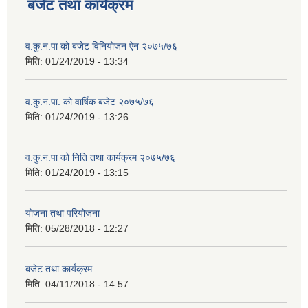
बजेट तथा कार्यक्रम
व.कु.न.पा को बजेट विनियोजन ऐन २०७५/७६
मिति:
01/24/2019 - 13:34
व.कु.न.पा. को वार्षिक बजेट २०७५/७६
मिति:
01/24/2019 - 13:26
व.कु.न.पा को निति तथा कार्यक्रम २०७५/७६
मिति:
01/24/2019 - 13:15
योजना तथा परियोजना
मिति:
05/28/2018 - 12:27
बजेट तथा कार्यक्रम
मिति:
04/11/2018 - 14:57