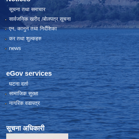
सूचना तथा समाचार
सार्वजनिक खरीद /बोलपत्र सूचना
एन, कानुन तथा निर्देशिका
कर तथा शुल्कहरु
news
eGov services
घटना दर्ता
सामाजिक सुरक्षा
नागरिक वडापत्र
सूचना अधिकारी