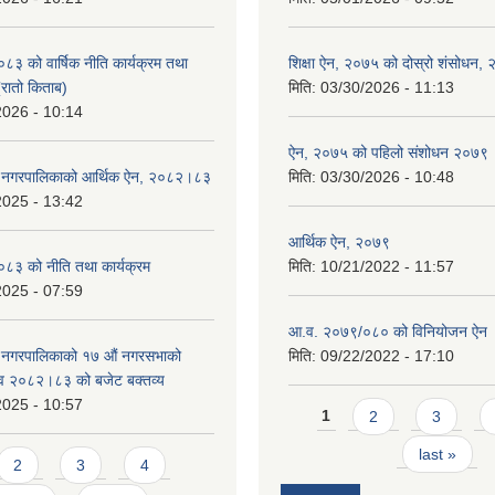
 को वार्षिक नीति कार्यक्रम तथा
शिक्षा ऐन, २०७५ को दोस्रो शंसोधन,
(रातो किताब)
मिति:
03/30/2026 - 11:13
2026 - 10:14
ऐन, २०७५ को पहिलो संशोधन २०७९
डे नगरपालिकाको आर्थिक ऐन, २०८२।८३
मिति:
03/30/2026 - 10:48
2025 - 13:42
आर्थिक ऐन, २०७९
३ को नीति तथा कार्यक्रम
मिति:
10/21/2022 - 11:57
2025 - 07:59
आ.व. २०७९/०८० को विनियोजन ऐन
े नगरपालिकाको १७ ‍औं नगरसभाको
मिति:
09/22/2022 - 17:10
 व २०८२।८३ को बजेट बक्तव्य
2025 - 10:57
Pages
1
2
3
last »
2
3
4