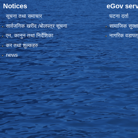
Notices
eGov serv
सूचना तथा समाचार
घटना दर्ता
सार्वजनिक खरीद /बोलपत्र सूचना
सामाजिक सुरक्ष
एन, कानुन तथा निर्देशिका
नागरिक वडापत्
कर तथा शुल्कहरु
news