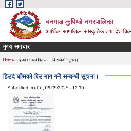
Skip to main content
बनगाड कुपिण्डे नगरपालिका
आर्थिक, सामाजिक, सांस्कृतिक तथा देश बिका
मुख्य समाचार
You are here
Home
» हिउदे घाँसको‍ बिउ माग गर्ने सम्बन्धी सूचना।
हिउदे घाँसको‍ बिउ माग गर्ने सम्बन्धी सूचना।
Submitted on:
Fri, 09/05/2025 - 12:30