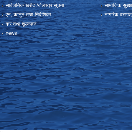
सार्वजनिक खरीद /बोलपत्र सूचना
सामाजिक सुरक्ष
एन, कानुन तथा निर्देशिका
नागरिक वडापत्
कर तथा शुल्कहरु
news