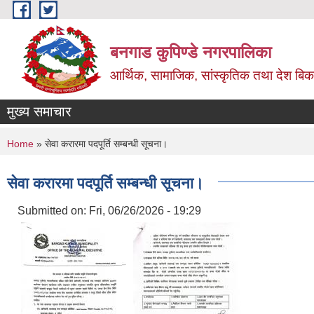
Skip to main content
बनगाड कुपिण्डे नगरपालिका
आर्थिक, सामाजिक, सांस्कृतिक तथा देश बिका
मुख्य समाचार
You are here
Home
» सेवा करारमा पदपूर्ति सम्बन्धी सूचना।
सेवा करारमा पदपूर्ति सम्बन्धी सूचना।
Submitted on:
Fri, 06/26/2026 - 19:29