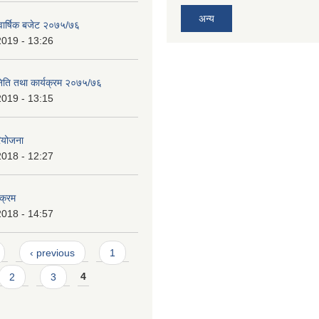
अन्य
 वार्षिक बजेट २०७५/७६
2019 - 13:26
निति तथा कार्यक्रम २०७५/७६
2019 - 13:15
ियोजना
2018 - 12:27
यक्रम
2018 - 14:57
‹ previous
1
2
3
4