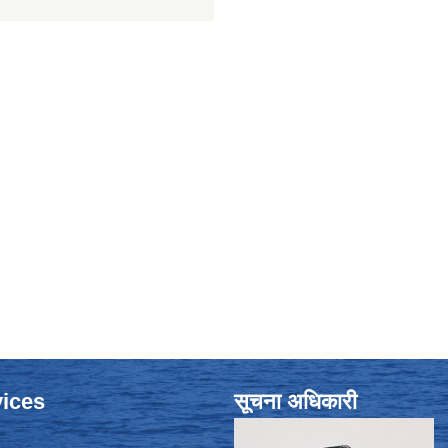
ices
सूचना अधिकारी