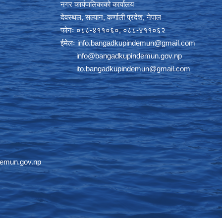
नगर कार्यपालिकाको कार्यालय
देवस्थल, सल्यान, कर्णाली प्रदेश, नेपाल
फोनः ०८८-४११०६०, ०८८-४११०६२
ईमेलः
info.bangadkupindemun@gmail.com
info@bangadkupindemun.gov.np
ito.bangadkupindemun@gmail.com
emun.gov.np